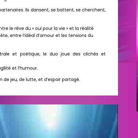
artenaires. Ils dansent, se battent, se cherchent,
tre le rêve du « oui pour la vie » et la réalité
ête, entre l’idéal d’amour et les tensions du
rale et poétique, le duo joue des clichés et
agilité et l’humour.
 de jeu, de lutte, et d’espoir partagé.