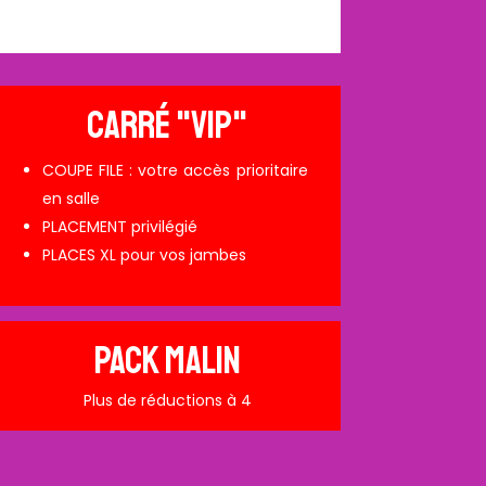
CARRÉ "VIP"
COUPE FILE : votre accès prioritaire
en salle
PLACEMENT privilégié
PLACES XL pour vos jambes
PACK MALIN
Plus de réductions à 4