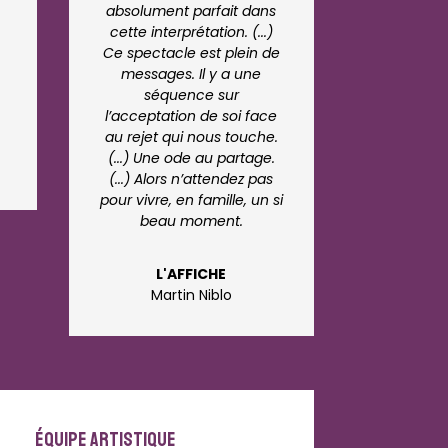
absolument parfait dans
cette interprétation. (...)
Ce spectacle est plein de
messages. Il y a une
séquence sur
l’acceptation de soi face
au rejet qui nous touche.
(...) Une ode au partage.
(...) Alors n’attendez pas
pour vivre, en famille, un si
beau moment.
L'AFFICHE
Martin Niblo
ÉQUIPE ARTISTIQUE