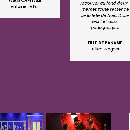
PARIS CAPITALE
retrouver au fond d’eux-
Antoine Le Fur
mêmes toute l’essence
de la fête de Noël. Drôle,
festif et aussi
pédagogique.
FILLE DE PANAME
Julien Wagner