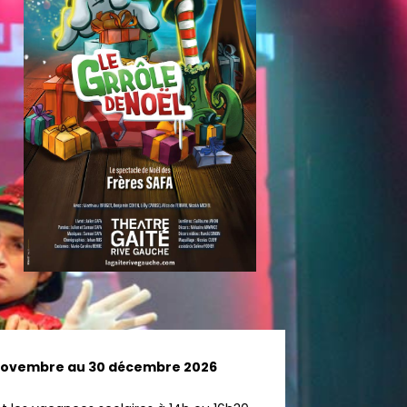
 novembre au 30 décembre 2026