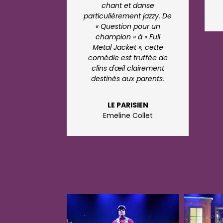
chant et danse
particulièrement jazzy. De
« Question pour un
champion » à « Full
Metal Jacket », cette
comédie est truffée de
clins d'œil clairement
destinés aux parents.
LE PARISIEN
Emeline Collet