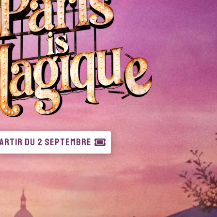
PARTIR DU 2 SEPTEMBRE