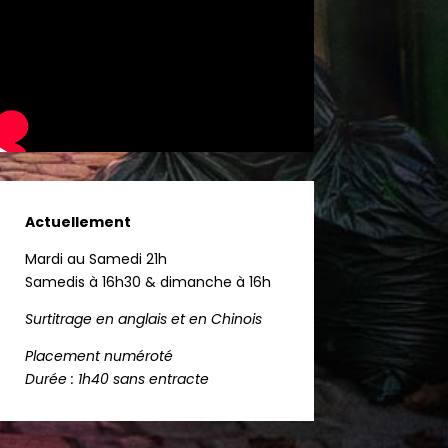
Actuellement
Mardi au Samedi 21h
Samedis à 16h30 & dimanche à 16h
Surtitrage en anglais et en Chinois
Placement numéroté
Durée : 1h40 sans entracte