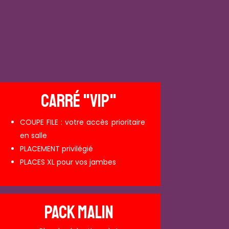
CARRÉ "VIP"
COUPE FILE : votre accès prioritaire
en salle
PLACEMENT privilégié
PLACES XL pour vos jambes
PACK MALIN