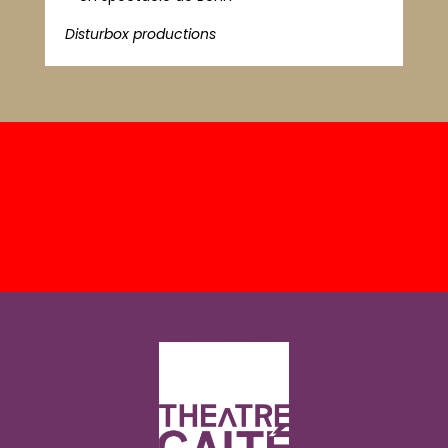
Disturbox productions