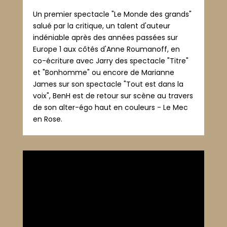
Un premier spectacle "Le Monde des grands"
salué par la critique, un talent d'auteur
indéniable après des années passées sur
Europe 1 aux côtés d'Anne Roumanoff, en
co-écriture avec Jarry des spectacle "Titre"
et "Bonhomme" ou encore de Marianne
James sur son spectacle "Tout est dans la
voix", BenH est de retour sur scène au travers
de son alter-égo haut en couleurs - Le Mec
en Rose.