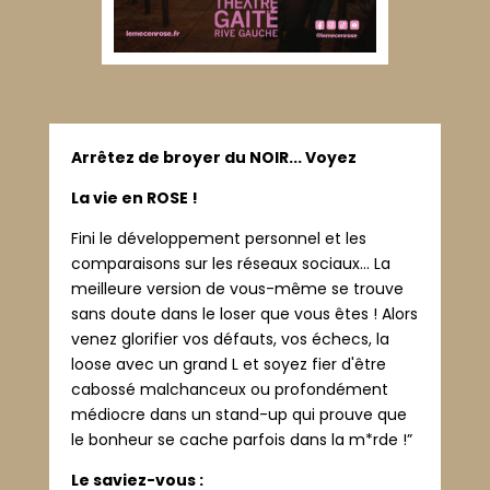
Arrêtez de broyer du NOIR... Voyez
La vie en ROSE !
Fini le développement personnel et les
comparaisons sur les réseaux sociaux... La
meilleure version de vous-même se trouve
sans doute dans le loser que vous êtes ! Alors
venez glorifier vos défauts, vos échecs, la
loose avec un grand L et soyez fier d'être
cabossé malchanceux ou profondément
médiocre dans un stand-up qui prouve que
le bonheur se cache parfois dans la m*rde !”
Le saviez-vous :