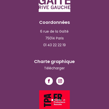
Coordonnées
6 rue de la Gaîté
75014 Paris
01 43 22 22 19
Charte graphique
Télécharger